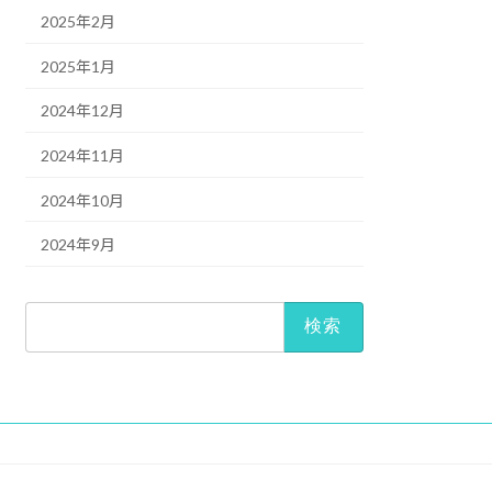
2025年2月
2025年1月
2024年12月
2024年11月
2024年10月
2024年9月
検
索: