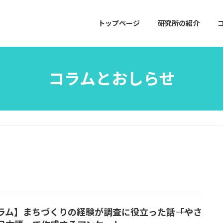
トップページ
研究所の紹介
コラムとおしらせ
ラム】まちづくりの経験が調査に役立った話――「やさ