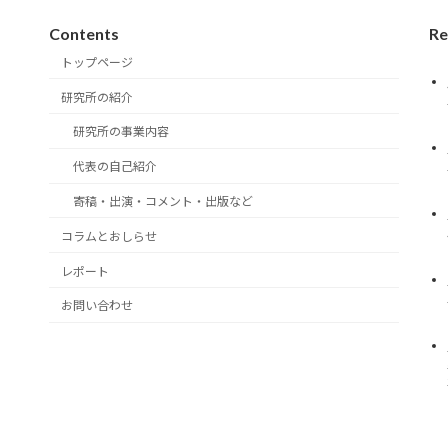
Contents
Re
トップページ
研究所の紹介
研究所の事業内容
代表の自己紹介
寄稿・出演・コメント・出版など
。
コラムとおしらせ
レポート
お問い合わせ