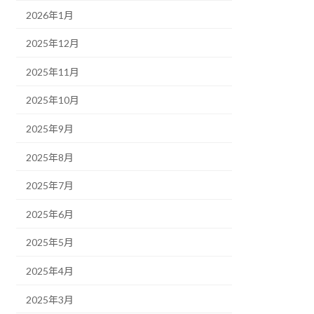
2026年1月
2025年12月
2025年11月
2025年10月
2025年9月
2025年8月
2025年7月
2025年6月
2025年5月
2025年4月
2025年3月