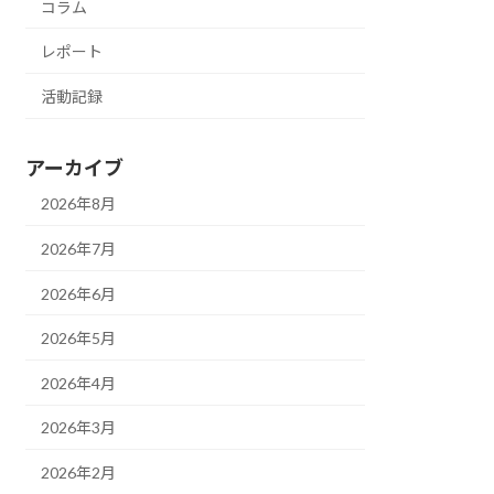
コラム
レポート
活動記録
アーカイブ
2026年8月
2026年7月
2026年6月
2026年5月
2026年4月
2026年3月
2026年2月