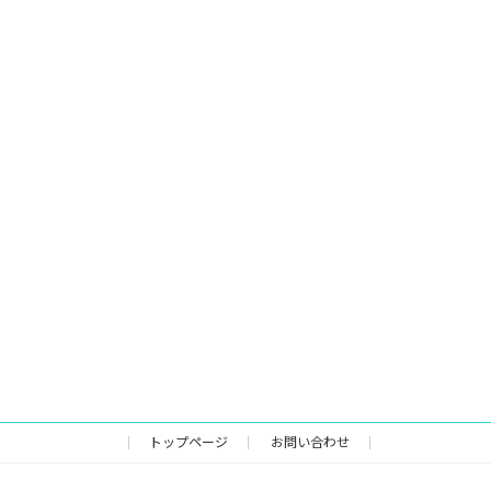
トップページ
お問い合わせ