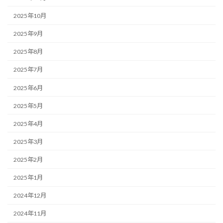
2025年10月
2025年9月
2025年8月
2025年7月
2025年6月
2025年5月
2025年4月
2025年3月
2025年2月
2025年1月
2024年12月
2024年11月