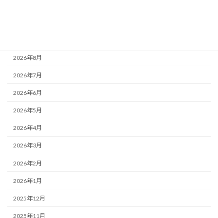
活動記録
アーカイブ
2026年8月
2026年7月
2026年6月
2026年5月
2026年4月
2026年3月
2026年2月
2026年1月
2025年12月
2025年11月