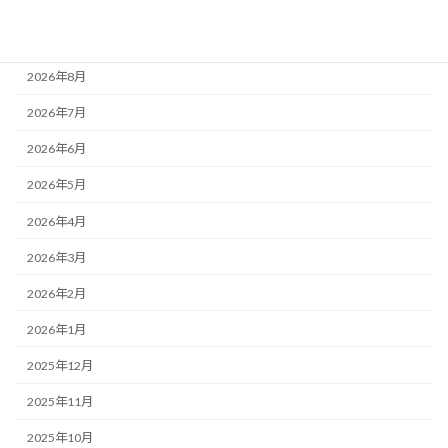
アーカイブ
2026年8月
2026年7月
2026年6月
2026年5月
2026年4月
2026年3月
2026年2月
2026年1月
2025年12月
2025年11月
2025年10月