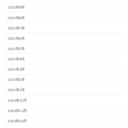
2025年9月
2025年8月
2025年7月
2025年6月
2025年5月
2025年4月
2025年3月
2025年2月
2025年1月
2024年12月
2024年11月
2024年10月