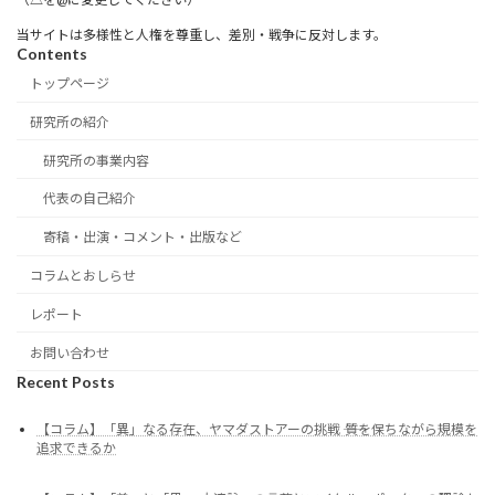
当サイトは多様性と人権を尊重し、差別・戦争に反対します。
Contents
トップページ
研究所の紹介
研究所の事業内容
代表の自己紹介
寄稿・出演・コメント・出版など
コラムとおしらせ
レポート
お問い合わせ
Recent Posts
【コラム】「異」なる存在、ヤマダストアーの挑戦 ―― 質を保ちながら規模を
追求できるか