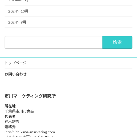
2024年10月
2024年9月
検
索:
トップページ
お問い合わせ
市川マーケティング研究所
所在地
千葉県市川市鬼高
代表者
鈴木雄高​
連絡先
info△ichikawa-marketing.com