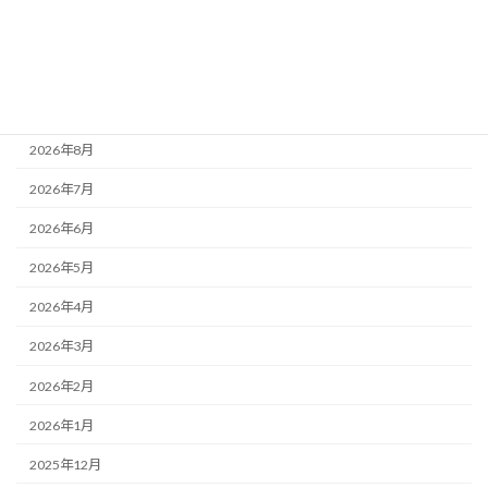
レポート
活動記録
アーカイブ
2026年8月
2026年7月
2026年6月
2026年5月
2026年4月
2026年3月
2026年2月
2026年1月
2025年12月