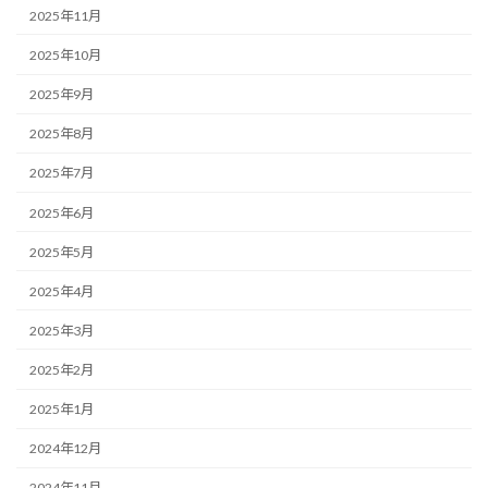
2025年11月
2025年10月
2025年9月
2025年8月
2025年7月
2025年6月
2025年5月
2025年4月
2025年3月
2025年2月
2025年1月
2024年12月
2024年11月