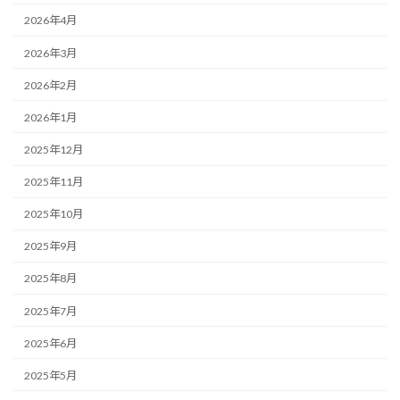
2026年4月
2026年3月
2026年2月
2026年1月
2025年12月
2025年11月
2025年10月
2025年9月
2025年8月
2025年7月
2025年6月
2025年5月