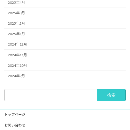
2025年4月
2025年3月
2025年2月
2025年1月
2024年12月
2024年11月
2024年10月
2024年9月
検
索:
トップページ
お問い合わせ