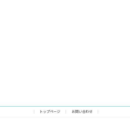
トップページ
お問い合わせ