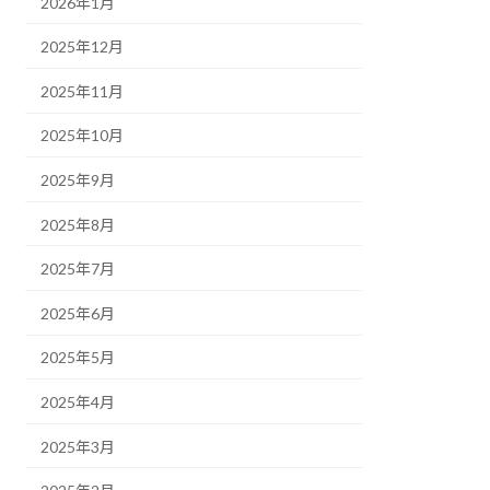
2026年1月
2025年12月
2025年11月
2025年10月
2025年9月
2025年8月
2025年7月
2025年6月
2025年5月
2025年4月
2025年3月