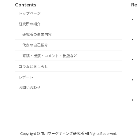
Contents
Re
トップページ
研究所の紹介
研究所の事業内容
代表の自己紹介
寄稿・出演・コメント・出版など
。
コラムとおしらせ
レポート
お問い合わせ
Copyright © 市川マーケティング研究所 All Rights Reserved.