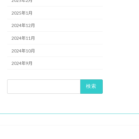
2025年2月
2025年1月
2024年12月
2024年11月
2024年10月
2024年9月
検
索: