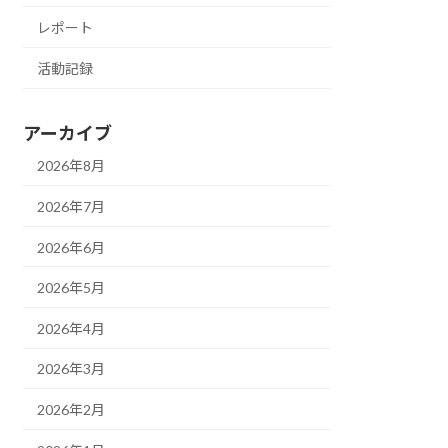
レポート
活動記録
アーカイブ
2026年8月
2026年7月
2026年6月
2026年5月
2026年4月
2026年3月
2026年2月