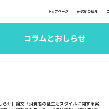
トップページ
研究所の紹介
コラムとおしらせ
しらせ】論文「消費者の食生活スタイルに関する実