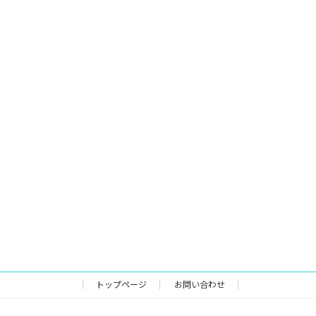
トップページ
お問い合わせ