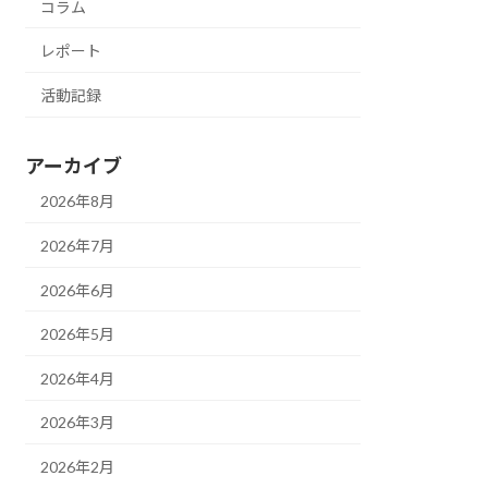
コラム
レポート
活動記録
アーカイブ
2026年8月
2026年7月
2026年6月
2026年5月
2026年4月
2026年3月
2026年2月