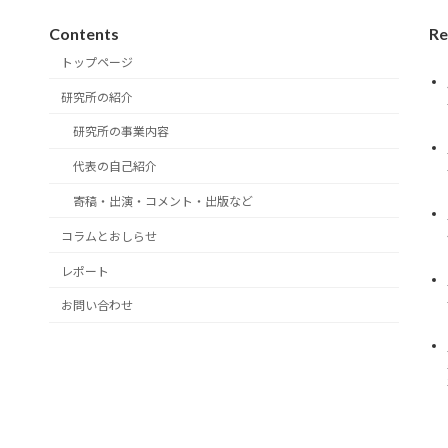
Contents
Re
トップページ
研究所の紹介
研究所の事業内容
代表の自己紹介
寄稿・出演・コメント・出版など
。
コラムとおしらせ
レポート
お問い合わせ