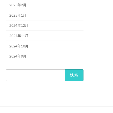
2025年2月
2025年1月
2024年12月
2024年11月
2024年10月
2024年9月
検
索: