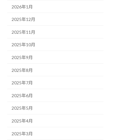
2026年1月
2025年12月
2025年11月
2025年10月
2025年9月
2025年8月
2025年7月
2025年6月
2025年5月
2025年4月
2025年3月