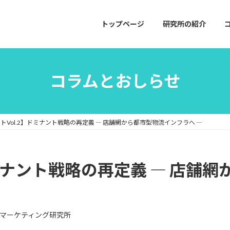
トップページ
研究所の紹介
コラムとおしらせ
トVol.2】ドミナント戦略の再定義 ― 店舗網から都市型物流インフラへ ―
ドミナント戦略の再定義 ― 店舗
マーケティング研究所