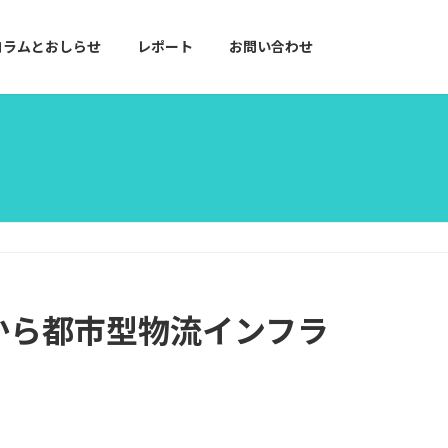
コラムとおしらせ
レポート
お問い合わせ
網から都市型物流インフラ