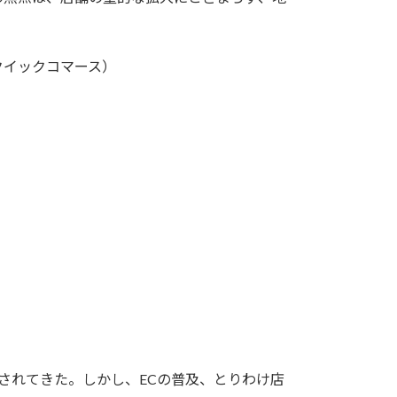
クイックコマース）
されてきた。しかし、ECの普及、とりわけ店