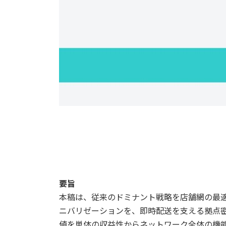
要旨
本稿は、従来のドミナント戦略を店舗網の最
ニバリゼーションを、即時配送を支える拠点
値を単体の収益性からネットワーク全体の機