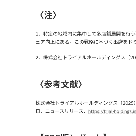
〈注〉
1．特定の地域内に集中して多店舗展開を行
ェア向上にある。この戦略に基づく出店をド
2．株式会社トライアルホールディングス（20
〈参考文献〉
株式会社トライアルホールディングス（2025
日、ニュースリリース、
https://trial-holding