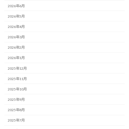
2026年6月
2026年5月
2026年4月
2026年3月
2026年2月
2026年1月
2025年12月
2025年11月
2025年10月
2025年9月
2025年8月
2025年7月