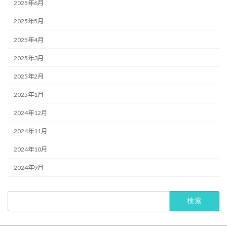
2025年6月
2025年5月
2025年4月
2025年3月
2025年2月
2025年1月
2024年12月
2024年11月
2024年10月
2024年9月
検
索: