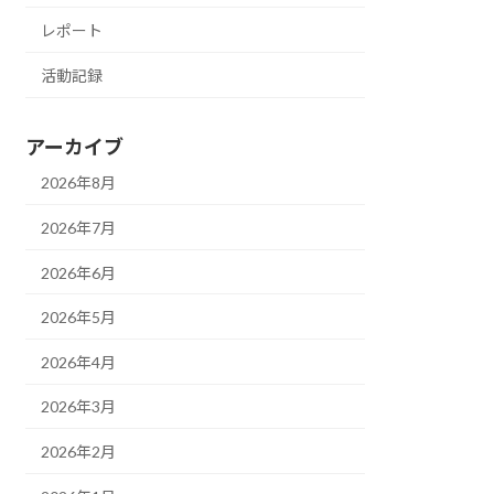
レポート
活動記録
アーカイブ
2026年8月
2026年7月
2026年6月
2026年5月
2026年4月
2026年3月
2026年2月