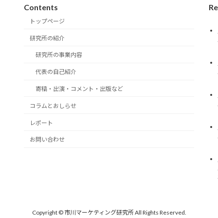
Contents
Re
トップページ
研究所の紹介
研究所の事業内容
代表の自己紹介
寄稿・出演・コメント・出版など
。
コラムとおしらせ
レポート
お問い合わせ
Copyright © 市川マーケティング研究所 All Rights Reserved.