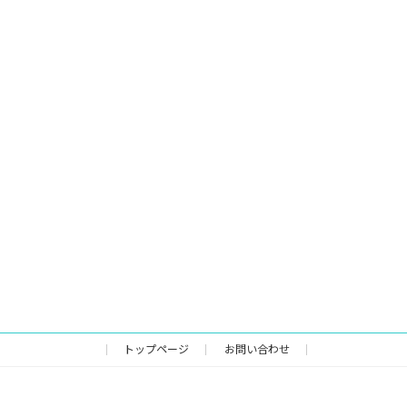
トップページ
お問い合わせ