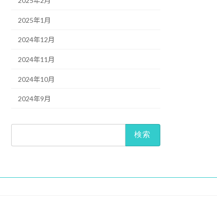
2025年2月
2025年1月
2024年12月
2024年11月
2024年10月
2024年9月
検
索: