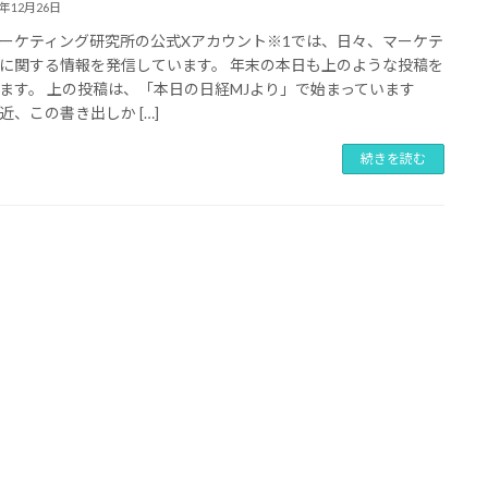
5年12月26日
ーケティング研究所の公式Xアカウント※1では、日々、マーケテ
に関する情報を発信しています。 年末の本日も上のような投稿を
ます。 上の投稿は、「本日の日経MJより」で始まっています
近、この書き出しか […]
続きを読む