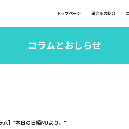
トップページ
研究所の紹介
コラムとおしらせ
ラム】"本日の日経MJより。"