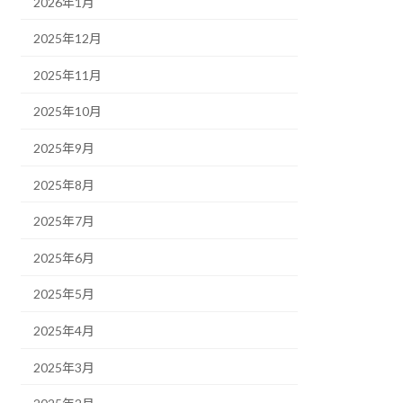
2026年1月
2025年12月
2025年11月
2025年10月
2025年9月
2025年8月
2025年7月
2025年6月
2025年5月
2025年4月
2025年3月