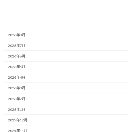
活動記録
アーカイブ
2026年8月
2026年7月
2026年6月
2026年5月
2026年4月
2026年3月
2026年2月
2026年1月
2025年12月
2025年11月