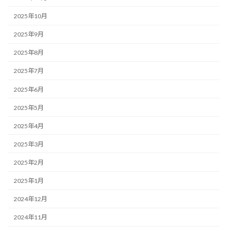
2025年10月
2025年9月
2025年8月
2025年7月
2025年6月
2025年5月
2025年4月
2025年3月
2025年2月
2025年1月
2024年12月
2024年11月