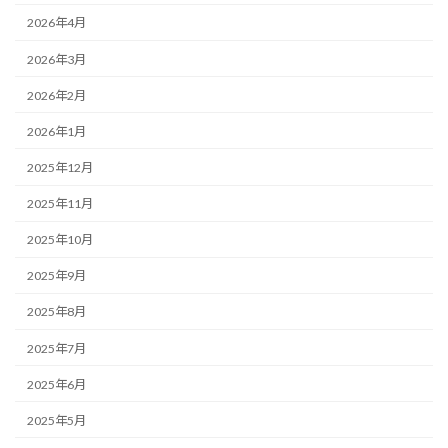
2026年4月
2026年3月
2026年2月
2026年1月
2025年12月
2025年11月
2025年10月
2025年9月
2025年8月
2025年7月
2025年6月
2025年5月