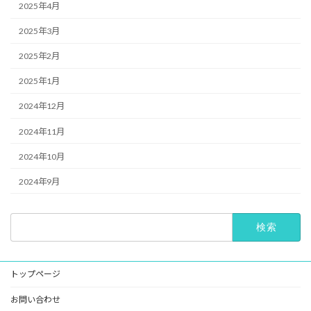
2025年4月
2025年3月
2025年2月
2025年1月
2024年12月
2024年11月
2024年10月
2024年9月
検
索:
トップページ
お問い合わせ